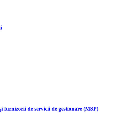
i
 furnizorii de servicii de gestionare (MSP)