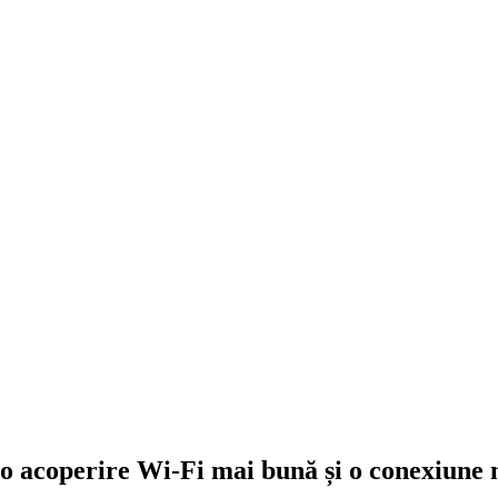
o acoperire Wi-Fi mai bună și o conexiune 