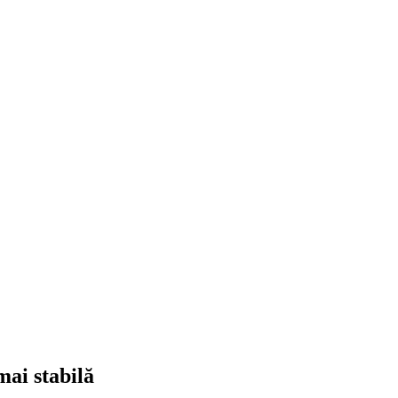
mai stabilă