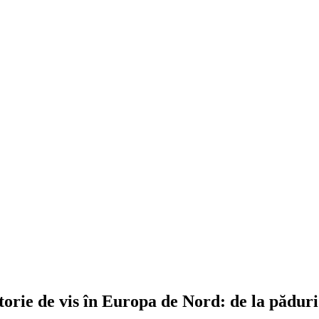
orie de vis în Europa de Nord: de la păduri