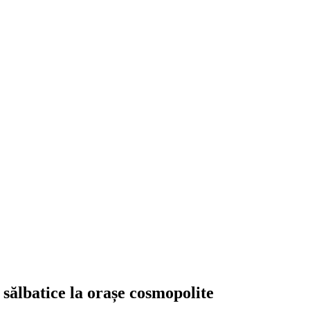
 sălbatice la orașe cosmopolite