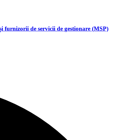
 furnizorii de servicii de gestionare (MSP)