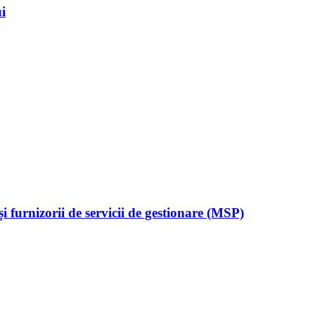
i
 furnizorii de servicii de gestionare (MSP)