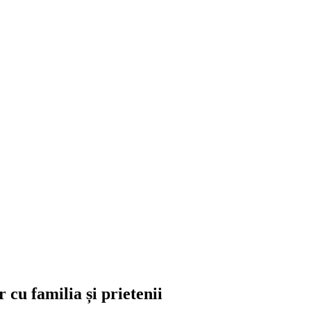
r cu familia și prietenii