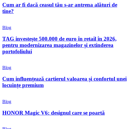
Cum ar fi dacă ceasul tău s-ar antrena alături de
tine?
Blog
TAG investește 500.000 de euro în retail în 2026,
pentru modernizarea magazinelor și extinderea
portofoliului
Blog
Cum influențează cartierul valoarea și confortul unei
locuințe premium
Blog
HONOR Magic V6: designul care se poartă
Blog