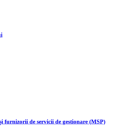
i
 furnizorii de servicii de gestionare (MSP)