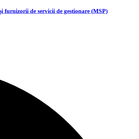
 furnizorii de servicii de gestionare (MSP)