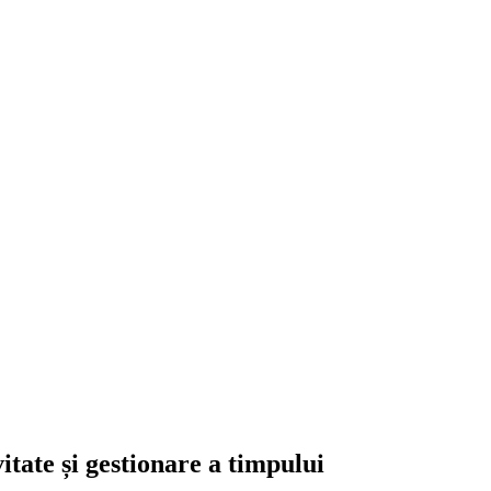
itate și gestionare a timpului